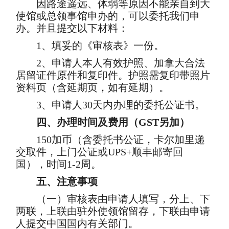
因路途遥远、体弱等原因不能亲自到大
使馆或总领事馆申办的，可以委托我们申
办。并且提交以下材料：
1、填妥的《审核表》一份。
2、申请人本人有效护照、加拿大合法
居留证件原件和复印件。护照需复印带照片
资料页（含延期页，如有延期）。
3、申请人30天内办理的委托公证书。
四、办理时间及费用（GST另加）
150加币（含委托书公证，卡尔加里递
交取件，上门公证或UPS+顺丰邮寄回
国），时间1-2周。
五、注意事项
（一）审核表由申请人填写，分上、下
两联，上联由驻外使领馆留存，下联由申请
人提交中国国内有关部门。