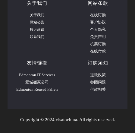
关于我们
网站条款
关于我们
在线订购
网站公告
客户协议
投诉建议
个人隐私
联系我们
免责声明
机票订购
在线付款
友情链接
订购须知
Edmonton IT Services
退款政策
爱城搬家公司
参团问题
Edmonton Reused Pallets
付款相关
Copyright © 2024 visatochina. All rights reserved.