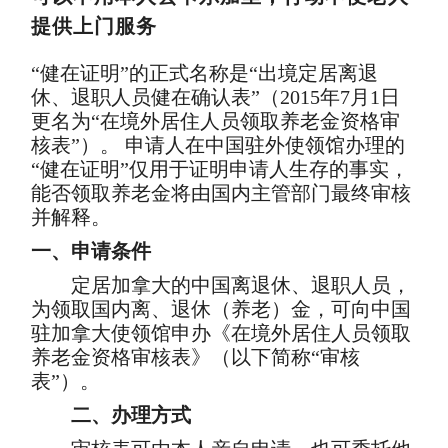
提供上门服务
“健在证明”的正式名称是“出境定居离退
休、退职人员健在确认表”（2015年7月1日
更名为“在境外居住人员领取养老金资格审
核表”）。 申请人在中国驻外使领馆办理的
“健在证明”仅用于证明申请人生存的事实，
能否领取养老金将由国内主管部门最终审核
并解释。
一、申请条件
定居加拿大的中国离退休、退职人员，
为领取国内离、退休（养老）金，可向中国
驻加拿大使领馆申办《在境外居住人员领取
养老金资格审核表》（以下简称“审核
表”）。
二、办理方式