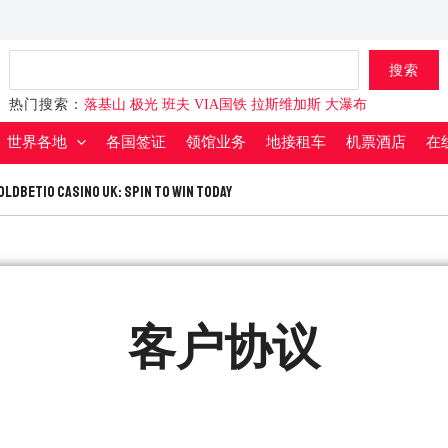
搜索
搜索
热门搜索：
落基山
极光
班夫
VIA国铁
拉斯维加斯
大瀑布
世界各地
各国签证
领馆业务
地接租车
机票酒店
在
oldbetio Casino UK: Spin to win today
客户协议