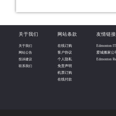
关于我们
网站条款
友情链接
关于我们
在线订购
Edmonton IT
网站公告
客户协议
爱城搬家公
投诉建议
个人隐私
Edmonton Reu
联系我们
免责声明
机票订购
在线付款