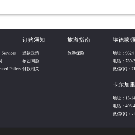
订购须知
旅游指南
埃德蒙
 Services
退款政策
旅游保险
地址：9624 
司
参团问题
电话：780-32
sed Pallets
付款相关
微信QQ：715
卡尔加
地址：13-142
电话：403-45
微信QQ：visat