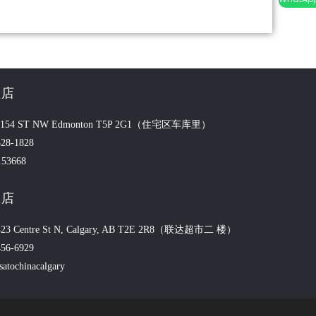
顿店
154 ST NW Edmonton T5P 2G1（住宅区车库里）
8-1828
3668
里店
3 Centre St N, Calgary, AB T2E 2R8（联达超市二 楼）
6-6929
ochinacalgary