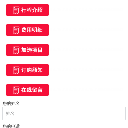
行程介绍
费用明细
加选项目
订购须知
在线留言
您的姓名
您的电话