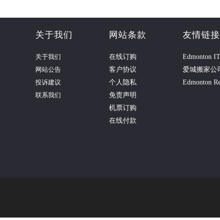
关于我们
网站条款
友情链接
关于我们
在线订购
Edmonton IT
网站公告
客户协议
爱城搬家公
投诉建议
个人隐私
Edmonton Reu
联系我们
免责声明
机票订购
在线付款