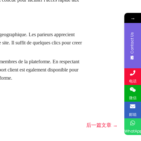
→
Contact Us
 geographique. Les parieurs apprecient
site. Il suffit de quelques clics pour creer
s membres de la plateforme. En respectant
port client est egalement disponible pour
eforme.
电话
微信
邮箱
后一篇文章
→
WhatAp