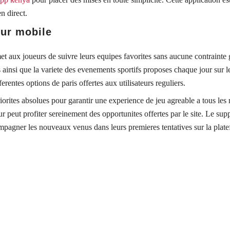
n direct.
sur mobile
met aux joueurs de suivre leurs equipes favorites sans aucune contrainte
s ainsi que la variete des evenements sportifs proposes chaque jour sur le 
entes options de paris offertes aux utilisateurs reguliers.
priorites absolues pour garantir une experience de jeu agreable a tous le
r peut profiter sereinement des opportunites offertes par le site. Le sup
pagner les nouveaux venus dans leurs premieres tentatives sur la plat