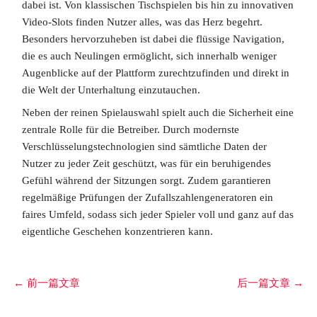
dabei ist. Von klassischen Tischspielen bis hin zu innovativen
Video-Slots finden Nutzer alles, was das Herz begehrt.
Besonders hervorzuheben ist dabei die flüssige Navigation,
die es auch Neulingen ermöglicht, sich innerhalb weniger
Augenblicke auf der Plattform zurechtzufinden und direkt in
die Welt der Unterhaltung einzutauchen.
Neben der reinen Spielauswahl spielt auch die Sicherheit eine
zentrale Rolle für die Betreiber. Durch modernste
Verschlüsselungstechnologien sind sämtliche Daten der
Nutzer zu jeder Zeit geschützt, was für ein beruhigendes
Gefühl während der Sitzungen sorgt. Zudem garantieren
regelmäßige Prüfungen der Zufallszahlengeneratoren ein
faires Umfeld, sodass sich jeder Spieler voll und ganz auf das
eigentliche Geschehen konzentrieren kann.
←
前一篇文章
后一篇文章
→