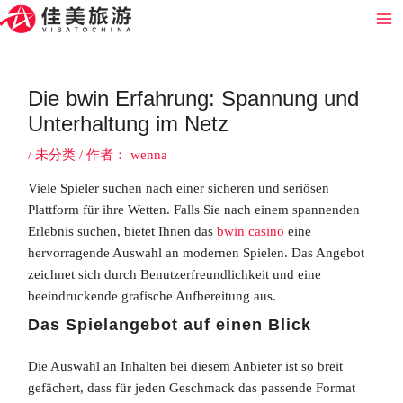
跳
Post
Ma
至
navigation
Me
内
容
Die bwin Erfahrung: Spannung und
Unterhaltung im Netz
/
未分类
/ 作者：
wenna
Viele Spieler suchen nach einer sicheren und seriösen
Plattform für ihre Wetten. Falls Sie nach einem spannenden
Erlebnis suchen, bietet Ihnen das
bwin casino
eine
hervorragende Auswahl an modernen Spielen. Das Angebot
zeichnet sich durch Benutzerfreundlichkeit und eine
beeindruckende grafische Aufbereitung aus.
Das Spielangebot auf einen Blick
Die Auswahl an Inhalten bei diesem Anbieter ist so breit
gefächert, dass für jeden Geschmack das passende Format