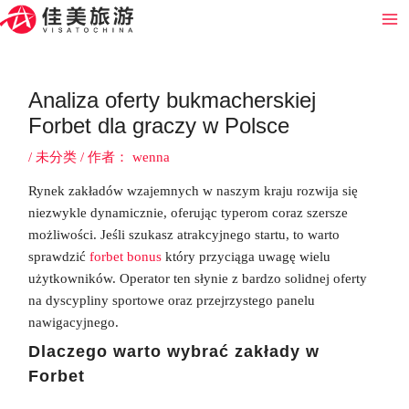
跳
Post
Ma
至
navigation
Me
内
容
Analiza oferty bukmacherskiej
Forbet dla graczy w Polsce
/
未分类
/ 作者：
wenna
Rynek zakładów wzajemnych w naszym kraju rozwija się
niezwykle dynamicznie, oferując typerom coraz szersze
możliwości. Jeśli szukasz atrakcyjnego startu, to warto
sprawdzić
forbet bonus
który przyciąga uwagę wielu
użytkowników. Operator ten słynie z bardzo solidnej oferty
na dyscypliny sportowe oraz przejrzystego panelu
nawigacyjnego.
Dlaczego warto wybrać zakłady w
Forbet