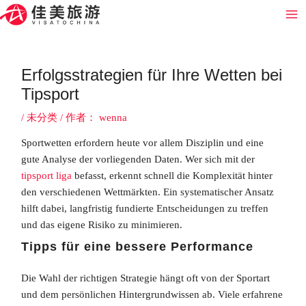
跳
Post
Ma
至
navigation
Me
内
容
Erfolgsstrategien für Ihre Wetten bei
Tipsport
/
未分类
/ 作者：
wenna
Sportwetten erfordern heute vor allem Disziplin und eine
gute Analyse der vorliegenden Daten. Wer sich mit der
tipsport liga
befasst, erkennt schnell die Komplexität hinter
den verschiedenen Wettmärkten. Ein systematischer Ansatz
hilft dabei, langfristig fundierte Entscheidungen zu treffen
und das eigene Risiko zu minimieren.
Tipps für eine bessere Performance
Die Wahl der richtigen Strategie hängt oft von der Sportart
und dem persönlichen Hintergrundwissen ab. Viele erfahrene