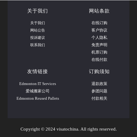
关于我们
网站条款
关于我们
在线订购
网站公告
客户协议
投诉建议
个人隐私
联系我们
免责声明
机票订购
在线付款
友情链接
订购须知
Edmonton IT Services
退款政策
爱城搬家公司
参团问题
Edmonton Reused Pallets
付款相关
Copyright © 2024 visatochina. All rights reserved.