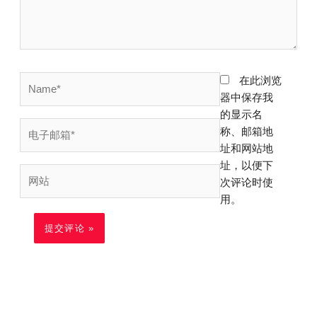
Name*
在此浏览
器中保存我
的显示名
电
称、邮箱地
子
址和网站地
邮
址，以便下
网
箱
次评论时使
站
*
用。