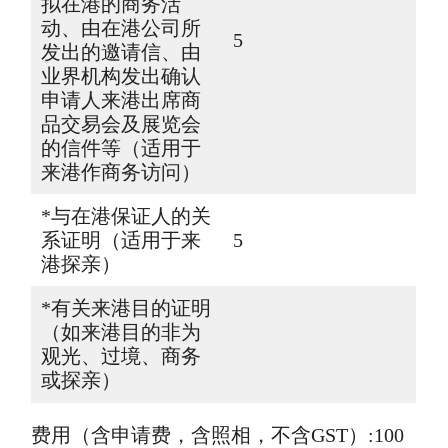
拟在港的商务活
动、由在港公司所
5
发出的邀请信、由
业界机构发出确认
申请人来港出席商
品交易会及展览会
的信件等（适用于
来港作商务访问）
*与在港保证人的关
系证明（适用于来
5
港探亲）
*有关来港目的证明
（如来港目的非为
观光、过境、商务
或探亲）
费用（含申请费，含照相，不含GST）:100