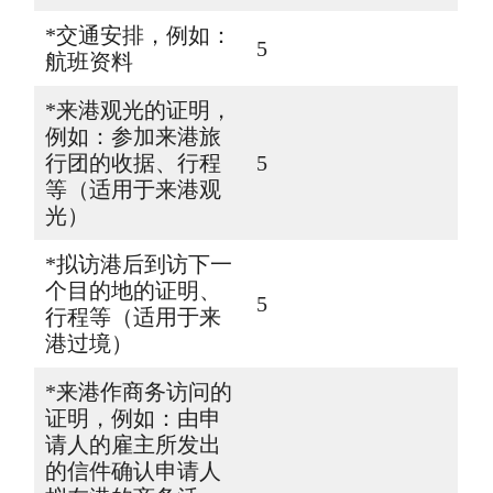
*交通安排，例如：
5
航班资料
*来港观光的证明，
例如：参加来港旅
行团的收据、行程
5
等（适用于来港观
光）
*拟访港后到访下一
个目的地的证明、
5
行程等（适用于来
港过境）
*来港作商务访问的
证明，例如：由申
请人的雇主所发出
的信件确认申请人