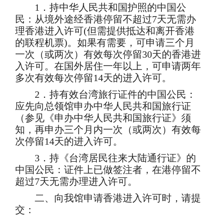
1．持中华人民共和国护照的中国公
民：从境外途经香港停留不超过7天无需办
理香港进入许可(但需提供抵达和离开香港
的联程机票)。如果有需要，可申请三个月
一次（或两次）有效每次停留30天的香港进
入许可。在国外居住一年以上，可申请两年
多次有效每次停留14天的进入许可。
2．持有效台湾旅行证件的中国公民：
应先向总领馆申办中华人民共和国旅行证
（参见《申办中华人民共和国旅行证》须
知，再申办三个月内一次（或两次）有效每
次停留14天的进入许可。
3．持《台湾居民往来大陆通行证》的
中国公民：证件上已做签注者，在港停留不
超过7天无需办理进入许可。
二、向我馆申请香港进入许可时，请提
交：