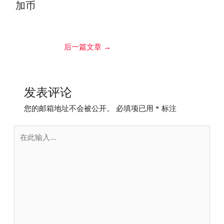
加币
后一篇文章
→
发表评论
您的邮箱地址不会被公开。
必填项已用
*
标注
在
此
输
入...