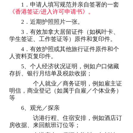
1．申请人填写规范并亲自签署的一套
《香港签证/进入许可申请书》。
2．近期护照照片一张。
3．有效加拿大居留证件（如枫叶卡、
学生签证、工作签证等）原件和复印件。
4．有效护照或其他旅行证件原件和个
人资料页复印件。
5、个人经济状况证明，例如户口储藏
存折、银行月结单及税款收据；
个人就业／商务证明，例如雇主证
明信，商业登记（如属于自雇／个体业务）
等
6、观光／探亲
访港行程、住宿安排，例如酒店订
房收据、来回航班订位等；