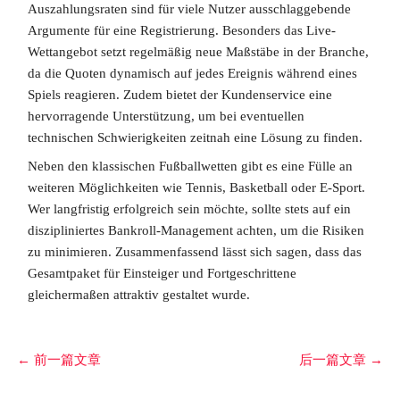
Auszahlungsraten sind für viele Nutzer ausschlaggebende
Argumente für eine Registrierung. Besonders das Live-
Wettangebot setzt regelmäßig neue Maßstäbe in der Branche,
da die Quoten dynamisch auf jedes Ereignis während eines
Spiels reagieren. Zudem bietet der Kundenservice eine
hervorragende Unterstützung, um bei eventuellen
technischen Schwierigkeiten zeitnah eine Lösung zu finden.
Neben den klassischen Fußballwetten gibt es eine Fülle an
weiteren Möglichkeiten wie Tennis, Basketball oder E-Sport.
Wer langfristig erfolgreich sein möchte, sollte stets auf ein
diszipliniertes Bankroll-Management achten, um die Risiken
zu minimieren. Zusammenfassend lässt sich sagen, dass das
Gesamtpaket für Einsteiger und Fortgeschrittene
gleichermaßen attraktiv gestaltet wurde.
←
前一篇文章
后一篇文章
→