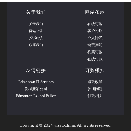
关于我们
网站条款
关于我们
在线订购
网站公告
客户协议
投诉建议
个人隐私
联系我们
免责声明
机票订购
在线付款
友情链接
订购须知
Edmonton IT Services
退款政策
爱城搬家公司
参团问题
Edmonton Reused Pallets
付款相关
Copyright © 2024 visatochina. All rights reserved.