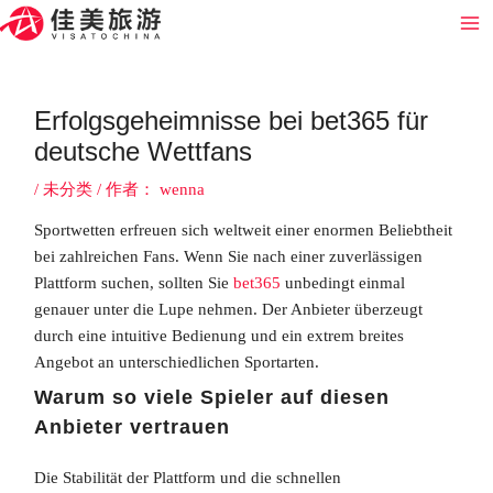
跳
Post
Ma
至
navigation
Me
内
容
Erfolgsgeheimnisse bei bet365 für
deutsche Wettfans
/
未分类
/ 作者：
wenna
Sportwetten erfreuen sich weltweit einer enormen Beliebtheit
bei zahlreichen Fans. Wenn Sie nach einer zuverlässigen
Plattform suchen, sollten Sie
bet365
unbedingt einmal
genauer unter die Lupe nehmen. Der Anbieter überzeugt
durch eine intuitive Bedienung und ein extrem breites
Angebot an unterschiedlichen Sportarten.
Warum so viele Spieler auf diesen
Anbieter vertrauen
Die Stabilität der Plattform und die schnellen