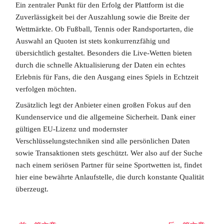
Ein zentraler Punkt für den Erfolg der Plattform ist die
Zuverlässigkeit bei der Auszahlung sowie die Breite der
Wettmärkte. Ob Fußball, Tennis oder Randsportarten, die
Auswahl an Quoten ist stets konkurrenzfähig und
übersichtlich gestaltet. Besonders die Live-Wetten bieten
durch die schnelle Aktualisierung der Daten ein echtes
Erlebnis für Fans, die den Ausgang eines Spiels in Echtzeit
verfolgen möchten.
Zusätzlich legt der Anbieter einen großen Fokus auf den
Kundenservice und die allgemeine Sicherheit. Dank einer
gültigen EU-Lizenz und modernster
Verschlüsselungstechniken sind alle persönlichen Daten
sowie Transaktionen stets geschützt. Wer also auf der Suche
nach einem seriösen Partner für seine Sportwetten ist, findet
hier eine bewährte Anlaufstelle, die durch konstante Qualität
überzeugt.