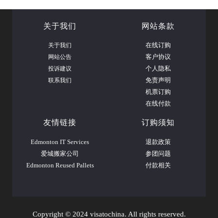
关于我们
网站条款
关于我们
在线订购
网站公告
客户协议
投诉建议
个人隐私
联系我们
免责声明
机票订购
在线付款
友情链接
订购须知
Edmonton IT Services
退款政策
爱城搬家公司
参团问题
Edmonton Reused Pallets
付款相关
Copyright © 2024 visatochina. All rights reserved.