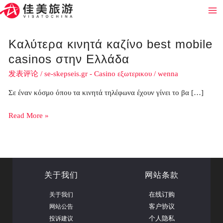
跳
Ma
至
Me
内
容
Καλύτερα κινητά καζίνο best mobile
Καλύτερα
κινητά
casinos στην Ελλάδα
καζίνο
发表评论
/
se-skepseis.gr - Casino εξωτερικου
/
wenna
best
mobile
Σε έναν κόσμο όπου τα κινητά τηλέφωνα έχουν γίνει το βα […]
casinos
στην
Read More »
Ελλάδα
关于我们
网站条款
关于我们
在线订购
网站公告
客户协议
投诉建议
个人隐私